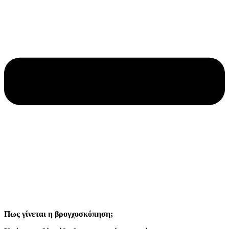
Πως γίνεται η βρογχοσκόπηση;