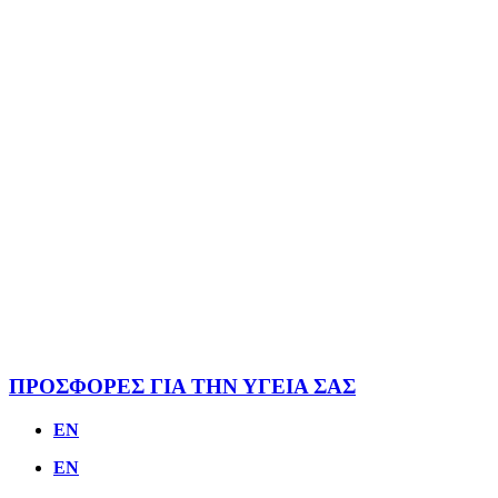
ΠΡΟΣΦΟΡΕΣ ΓΙΑ ΤΗΝ ΥΓΕΙΑ ΣΑΣ
EN
EN