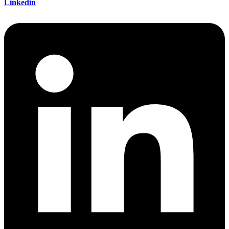
Linkedin