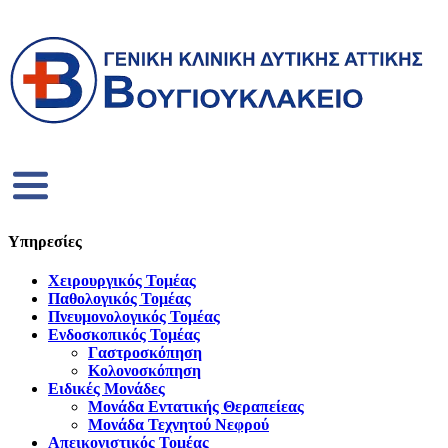
Υπηρεσίες
Χειρουργικός Τομέας
Παθολογικός Τομέας
Πνευμονολογικός Τομέας
Ενδοσκοπικός Τομέας
Γαστροσκόπηση
Κολονοσκόπηση
Ειδικές Μονάδες
Μονάδα Εντατικής Θεραπείεας
Μονάδα Τεχνητού Νεφρού
Απεικονιστικός Τομέας