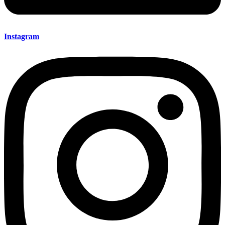
Instagram