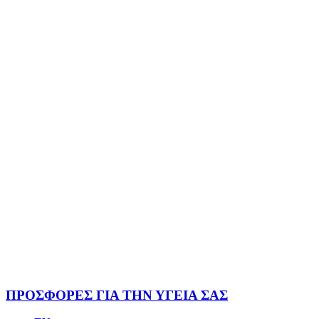
ΠΡΟΣΦΟΡΕΣ ΓΙΑ ΤΗΝ ΥΓΕΙΑ ΣΑΣ