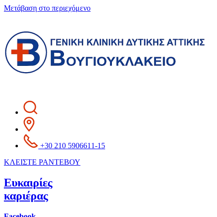
Μετάβαση στο περιεχόμενο
+30 210 5906611-15
ΚΛΕΙΣΤΕ ΡΑΝΤΕΒΟΥ
Ευκαιρίες
καριέρας
Facebook