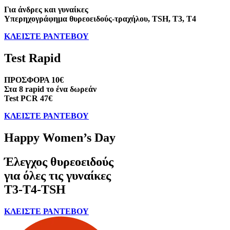
Για άνδρες και γυναίκες
Υπερηχογράφημα θυρεοειδούς-τραχήλου, TSH, T3, T4
ΚΛΕΙΣΤΕ ΡΑΝΤΕΒΟΥ
Test Rapid
ΠΡΟΣΦΟΡΑ 10€
Στα 8 rapid το ένα δωρεάν
Test PCR 47€
ΚΛΕΙΣΤΕ ΡΑΝΤΕΒΟΥ
Happy Women’s Day
Έλεγχος θυρεοειδούς
για όλες τις γυναίκες
Τ3-Τ4-TSH
ΚΛΕΙΣΤΕ ΡΑΝΤΕΒΟΥ