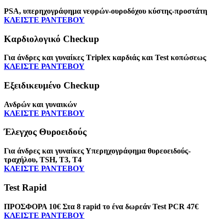
PSA, υπερηχογράφημα νεφρών-ουροδόχου κύστης-προστάτη
ΚΛΕΙΣΤΕ ΡΑΝΤΕΒΟΥ
Καρδιολογικό Checkup
Για άνδρες και γυναίκες Τriplex καρδιάς και Test κοπώσεως
ΚΛΕΙΣΤΕ ΡΑΝΤΕΒΟΥ
Εξειδικευμένο Checkup
Ανδρών και γυναικών
ΚΛΕΙΣΤΕ ΡΑΝΤΕΒΟΥ
Έλεγχος Θυροειδούς
Για άνδρες και γυναίκες Υπερηχογράφημα θυρεοειδούς-
τραχήλου, TSH, T3, T4
ΚΛΕΙΣΤΕ ΡΑΝΤΕΒΟΥ
Test Rapid
ΠΡΟΣΦΟΡΑ 10€ Στα 8 rapid το ένα δωρεάν Test PCR 47€
ΚΛΕΙΣΤΕ ΡΑΝΤΕΒΟΥ