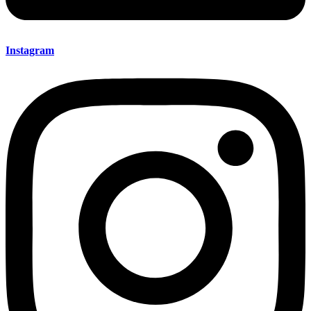
Instagram