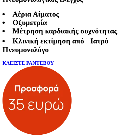
Αέρια Αίματος
Οξυμετρία
Μέτρηση καρδιακής συχνότητας
Κλινική εκτίμηση από Ιατρό
Πνευμονολόγο
ΚΛΕΙΣΤΕ ΡΑΝΤΕΒΟΥ