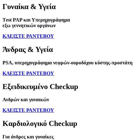
Γυναίκα & Υγεία
Τest PAP και Υπερηχογράφημα
εξω γεννητικών οργάνων
ΚΛΕΙΣΤΕ ΡΑΝΤΕΒΟΥ
Άνδρας & Υγεία
PSA, υπερηχογράφημα νεφρών-ουροδόχου κύστης-προστάτη
ΚΛΕΙΣΤΕ ΡΑΝΤΕΒΟΥ
Εξειδικευμένο Checkup
Ανδρών και γυναικών
ΚΛΕΙΣΤΕ ΡΑΝΤΕΒΟΥ
Καρδιολογικό Checkup
Για άνδρες και γυναίκες