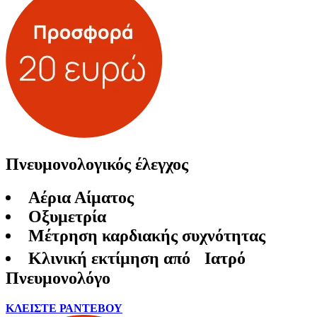
Πνευμονολογικός έλεγχος
Αέρια Αίματος
Οξυμετρία
Μέτρηση καρδιακής συχνότητας
Κλινική εκτίμηση από Ιατρό
Πνευμονολόγο
ΚΛΕΙΣΤΕ ΡΑΝΤΕΒΟΥ