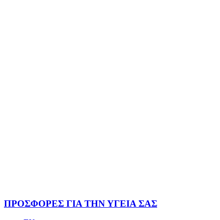
ΠΡΟΣΦΟΡΕΣ ΓΙΑ ΤΗΝ ΥΓΕΙΑ ΣΑΣ