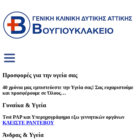
Προσφορές για την υγεία σας
40 χρόνια μας εμπιστεύεστε την Υγεία σας! Σας ευχαριστούμε
και προσφέρουμε σε Όλους…
Γυναίκα & Υγεία
Τest PAP και Υπερηχογράφημα εξω γεννητικών οργάνων
ΚΛΕΙΣΤΕ ΡΑΝΤΕΒΟΥ
Άνδρας & Υγεία