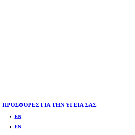
ΠΡΟΣΦΟΡΕΣ ΓΙΑ ΤΗΝ ΥΓΕΙΑ ΣΑΣ
EN
EN