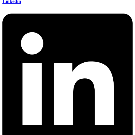
Linkedin