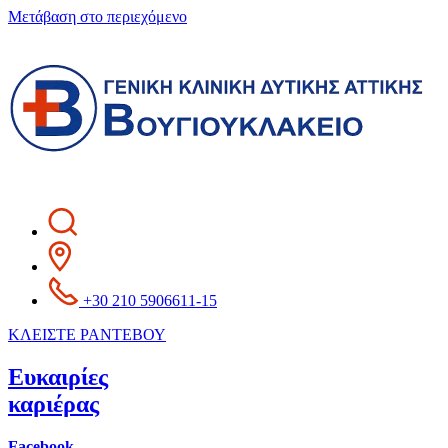
Μετάβαση στο περιεχόμενο
+30 210 5906611-15
ΚΛΕΙΣΤΕ ΡΑΝΤΕΒΟΥ
Ευκαιρίες
καριέρας
Facebook