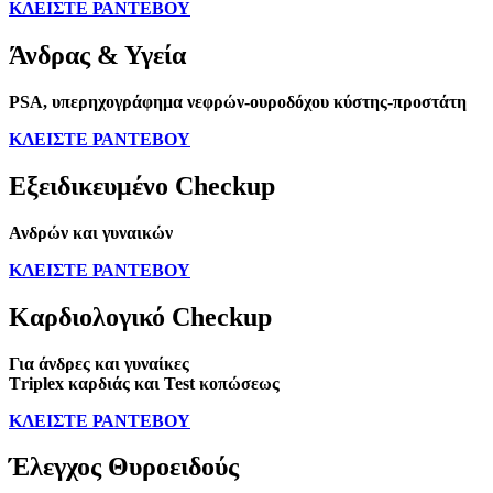
ΚΛΕΙΣΤΕ ΡΑΝΤΕΒΟΥ
Άνδρας & Υγεία
PSA, υπερηχογράφημα νεφρών-ουροδόχου κύστης-προστάτη
ΚΛΕΙΣΤΕ ΡΑΝΤΕΒΟΥ
Εξειδικευμένο Checkup
Ανδρών και γυναικών
ΚΛΕΙΣΤΕ ΡΑΝΤΕΒΟΥ
Καρδιολογικό Checkup
Για άνδρες και γυναίκες
Τriplex καρδιάς και Test κοπώσεως
ΚΛΕΙΣΤΕ ΡΑΝΤΕΒΟΥ
Έλεγχος Θυροειδούς