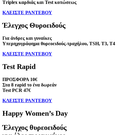
Τriplex καρδιάς και Test κοπώσεως
ΚΛΕΙΣΤΕ ΡΑΝΤΕΒΟΥ
Έλεγχος Θυροειδούς
Για άνδρες και γυναίκες
Υπερηχογράφημα θυρεοειδούς-τραχήλου, TSH, T3, T4
ΚΛΕΙΣΤΕ ΡΑΝΤΕΒΟΥ
Test Rapid
ΠΡΟΣΦΟΡΑ 10€
Στα 8 rapid το ένα δωρεάν
Test PCR 47€
ΚΛΕΙΣΤΕ ΡΑΝΤΕΒΟΥ
Happy Women’s Day
Έλεγχος θυρεοειδούς