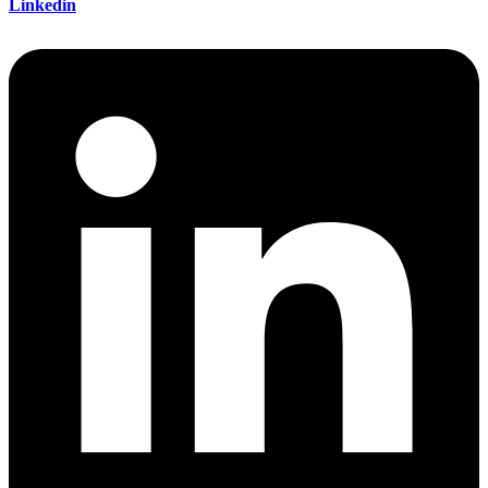
Linkedin