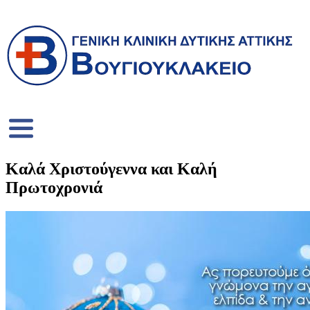
Καλά Χριστούγεννα και Καλή
Πρωτοχρονιά