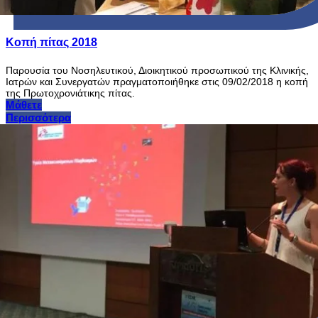
Κοπή πίτας 2018
Παρουσία του Νοσηλευτικού, Διοικητικού προσωπικού της Κλινικής,
Ιατρών και Συνεργατών πραγματοποιήθηκε στις 09/02/2018 η κοπή
της Πρωτοχρονιάτικης πίτας.
Μάθετε
Περισσότερα