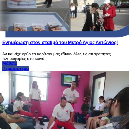
Ενημέρωση στον σταθμό του Μετρό Άγιος Αντώνιος!
Αν και είχε κρύο τα κορίτσια μας έδιναν όλες τις απαραίτητες
πληροφορίες στο κοινό!
Μάθετε
Περισσότερα