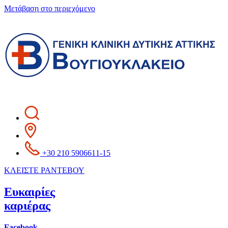
Μετάβαση στο περιεχόμενο
+30 210 5906611-15
ΚΛΕΙΣΤΕ ΡΑΝΤΕΒΟΥ
Ευκαιρίες
καριέρας
Facebook