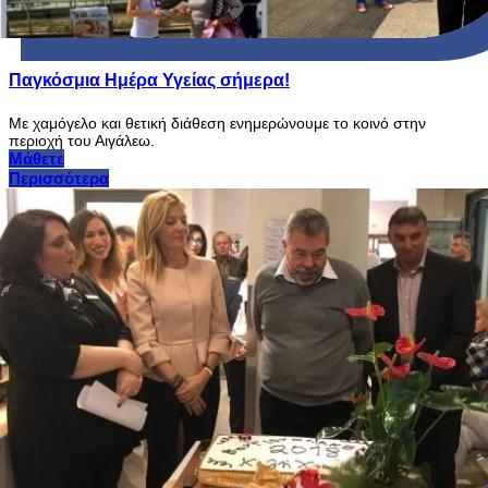
Παγκόσμια Ημέρα Υγείας σήμερα!
Με χαμόγελο και θετική διάθεση ενημερώνουμε το κοινό στην
περιοχή του Αιγάλεω.
Μάθετε
Περισσότερα