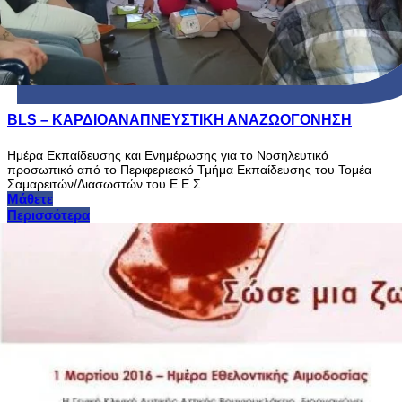
BLS – ΚΑΡΔΙΟΑΝΑΠΝΕΥΣΤΙΚΗ ΑΝΑΖΩΟΓΟΝΗΣΗ
Ημέρα Εκπαίδευσης και Ενημέρωσης για το Νοσηλευτικό
προσωπικό από το Περιφεριεακό Τμήμα Εκπαίδευσης του Τομέα
Σαμαρειτών/Διασωστών του Ε.Ε.Σ.
Μάθετε
Περισσότερα