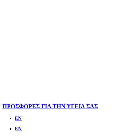
ΠΡΟΣΦΟΡΕΣ ΓΙΑ ΤΗΝ ΥΓΕΙΑ ΣΑΣ
EN
EN