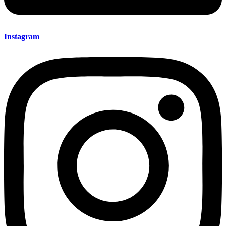
Instagram