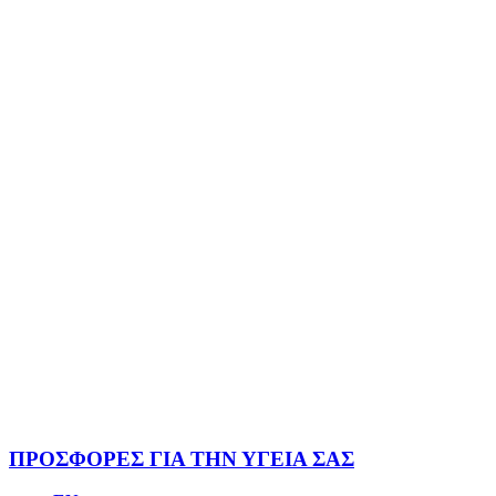
ΠΡΟΣΦΟΡΕΣ ΓΙΑ ΤΗΝ ΥΓΕΙΑ ΣΑΣ