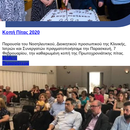
Κοπή Πίτας 2020
Παρουσία του Νοσηλευτικού, Διοικητικού προσωπικού της Κλινικής,
Ιατρών και Συνεργατών πραγματοποιήσαμε την Παρασκευή, 7
Φεβρουαρίου, την καθιερωμένη κοπή της Πρωτοχρονιάτικης πίτας.
Μάθετε
Περισσότερα